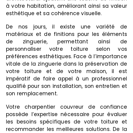
à votre habitation, améliorant ainsi sa valeur
esthétique et sa cohérence visuelle.
De nos jours, il existe une variété de
matériaux et de finitions pour les éléments
de zinguerie, permettant ainsi de
personnaliser votre toiture selon vos
préférences esthétiques. Face à l’importance
vitale de la zinguerie dans la préservation de
votre toiture et de votre maison, il est
impératif de faire appel à un professionnel
qualifié pour son installation, son entretien et
son remplacement.
Votre charpentier couvreur de confiance
possède l’expertise nécessaire pour évaluer
les besoins spécifiques de votre toiture et
recommander les meilleures solutions. De la