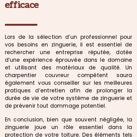
efficace
Lors de la sélection d’un professionnel pour
vos besoins en zinguerie, il est essentiel de
rechercher une entreprise réputée, dotée
d’une expérience éprouvée dans le domaine
et utilisant des matériaux de qualité. Un
charpentier couvreur compétent saura
également vous conseiller sur les meilleures
pratiques d’entretien afin de prolonger la
durée de vie de votre système de zinguerie et
de prévenir tout dommage potentiel.
En conclusion, bien que souvent négligée, la
zinguerie joue un rôle essentiel dans la
protection de votre toiture. Des éléments tels