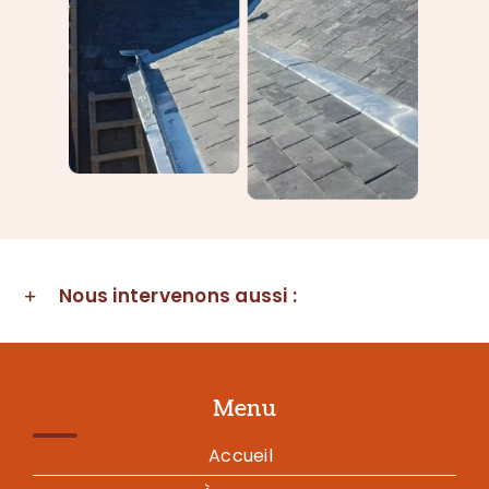
Nous intervenons aussi :
Menu
Accueil