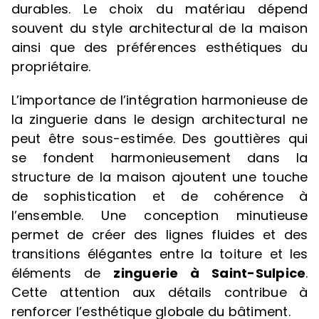
durables. Le choix du matériau dépend
souvent du style architectural de la maison
ainsi que des préférences esthétiques du
propriétaire.
L’importance de l’intégration harmonieuse de
la zinguerie dans le design architectural ne
peut être sous-estimée. Des gouttières qui
se fondent harmonieusement dans la
structure de la maison ajoutent une touche
de sophistication et de cohérence à
l’ensemble. Une conception minutieuse
permet de créer des lignes fluides et des
transitions élégantes entre la toiture et les
éléments de
zinguerie à Saint-Sulpice
.
Cette attention aux détails contribue à
renforcer l’esthétique globale du bâtiment.