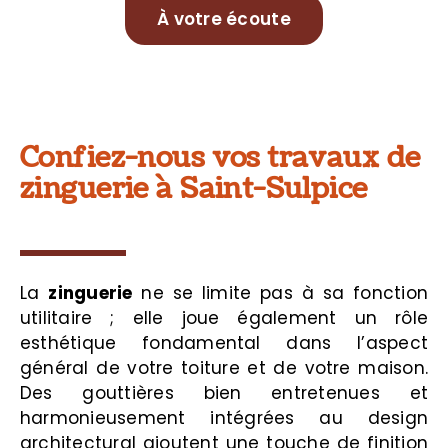
À votre écoute
Confiez-nous vos travaux de
zinguerie à Saint-Sulpice
La
zinguerie
ne se limite pas à sa fonction
utilitaire ; elle joue également un rôle
esthétique fondamental dans l’aspect
général de votre toiture et de votre maison.
Des gouttières bien entretenues et
harmonieusement intégrées au design
architectural ajoutent une touche de finition