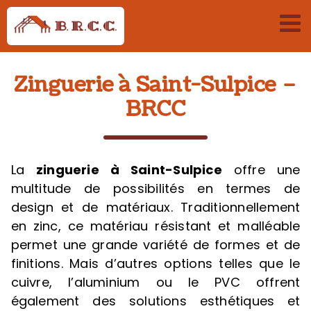
Passer
au
contenu
Zinguerie à Saint-Sulpice –
BRCC
La
zinguerie
à Saint-Sulpice
offre une
multitude de possibilités en termes de
design et de matériaux. Traditionnellement
en zinc, ce matériau résistant et malléable
permet une grande variété de formes et de
finitions. Mais d’autres options telles que le
cuivre, l’aluminium ou le PVC offrent
également des solutions esthétiques et