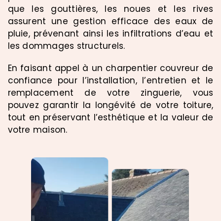
que les gouttières, les noues et les rives
assurent une gestion efficace des eaux de
pluie, prévenant ainsi les infiltrations d’eau et
les dommages structurels.
En faisant appel à un charpentier couvreur de
confiance pour l’installation, l’entretien et le
remplacement de votre zinguerie, vous
pouvez garantir la longévité de votre toiture,
tout en préservant l’esthétique et la valeur de
votre maison.