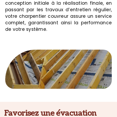
conception initiale à la réalisation finale, en
passant par les travaux d’entretien régulier,
votre charpentier couvreur assure un service
complet, garantissant ainsi la performance
de votre système.
Favorisez une évacuation