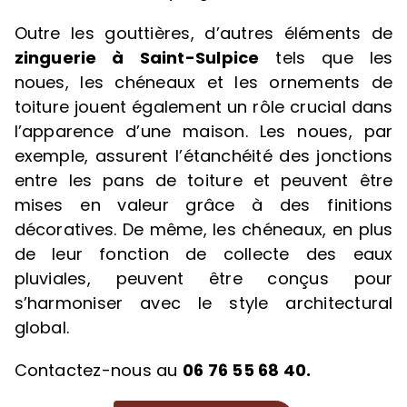
Outre les gouttières, d’autres éléments de
zinguerie à Saint-Sulpice
tels que les
noues, les chéneaux et les ornements de
toiture jouent également un rôle crucial dans
l’apparence d’une maison. Les noues, par
exemple, assurent l’étanchéité des jonctions
entre les pans de toiture et peuvent être
mises en valeur grâce à des finitions
décoratives. De même, les chéneaux, en plus
de leur fonction de collecte des eaux
pluviales, peuvent être conçus pour
s’harmoniser avec le style architectural
global.
Contactez-nous au
06 76 55 68 40.