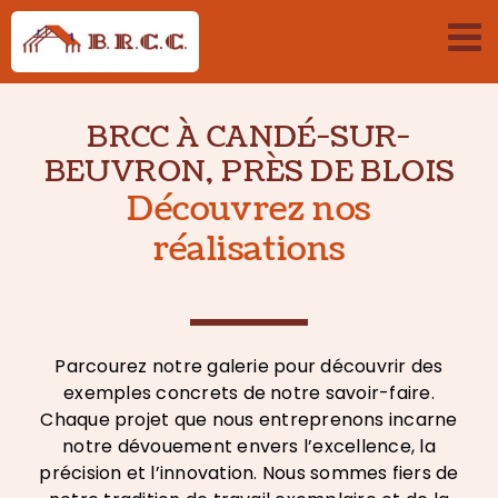
Passer
au
contenu
BRCC À CANDÉ-SUR-
BEUVRON, PRÈS DE BLOIS
Découvrez nos
réalisations
Parcourez notre galerie pour découvrir des
exemples concrets de notre savoir-faire.
Chaque projet que nous entreprenons incarne
notre dévouement envers l’excellence, la
précision et l’innovation. Nous sommes fiers de