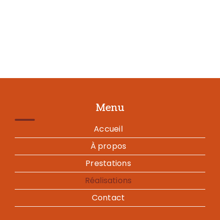
Menu
Accueil
À propos
Prestations
Réalisations
Contact