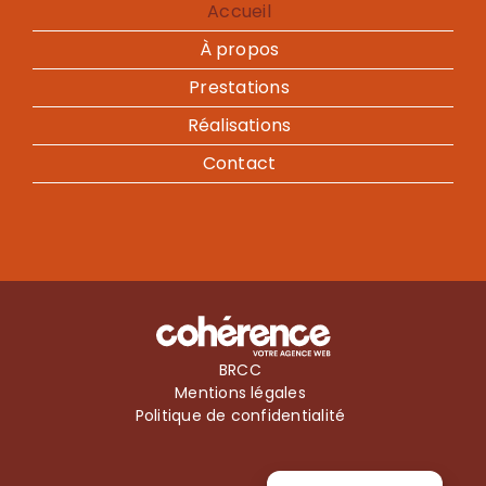
Accueil
À propos
Prestations
Réalisations
Contact
BRCC
Mentions légales
Politique de confidentialité