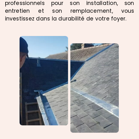
professionnels pour son installation, son
entretien et son remplacement, vous
investissez dans la durabilité de votre foyer.