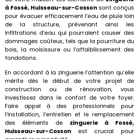
à Fossé, Huisseau-sur-Cosson
sont conçus
pour évacuer efficacement l’eau de pluie loin
de la structure, prévenant ainsi les
infiltrations d’eau qui pourraient causer des
dommages coûteux, tels que la pourriture du
bois, la moisissure ou l’affaiblissement des
fondations.
En accordant à la zinguerie l’attention qu’elle
mérite dès le début de votre projet de
construction ou de rénovation, vous
investissez dans le confort de votre foyer.
Faire appel à des professionnels pour
l’installation, l’entretien et le remplacement
des éléments de
zinguerie à Fossé,
Huisseau-sur-Cosson
est crucial pour