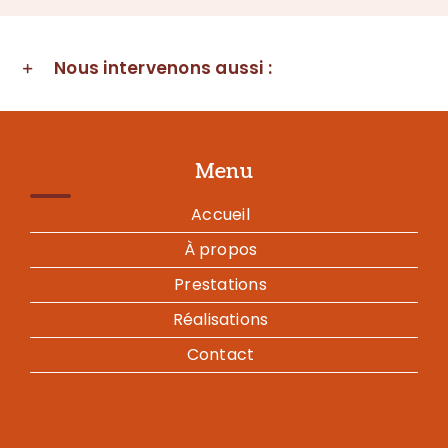
Nous intervenons aussi :
Menu
Accueil
À propos
Prestations
Réalisations
Contact