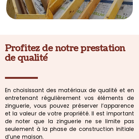
Profitez de notre prestation
de qualité
En choisissant des matériaux de qualité et en
entretenant régulièrement vos éléments de
zinguerie, vous pouvez préserver l’apparence
et la valeur de votre propriété. Il est important
de noter que la zinguerie ne se limite pas
seulement à la phase de construction initiale
d’une maison.