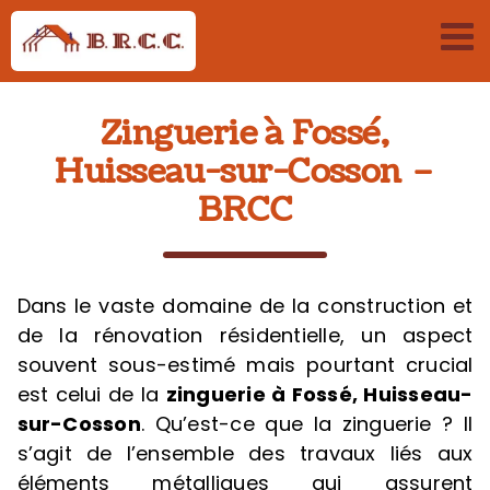
Passer
au
contenu
Zinguerie à Fossé,
Huisseau-sur-Cosson –
BRCC
Dans le vaste domaine de la construction et
de la rénovation résidentielle, un aspect
souvent sous-estimé mais pourtant crucial
est celui de la
zinguerie
à Fossé, Huisseau-
sur-Cosson
. Qu’est-ce que la zinguerie ? Il
s’agit de l’ensemble des travaux liés aux
éléments métalliques qui assurent