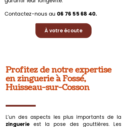
garantir leur longévité.
Contactez-nous au
06 76 55 68 40.
À votre écoute
Profitez de notre expertise
en zinguerie à Fossé,
Huisseau-sur-Cosson
L’un des aspects les plus importants de la
zinguerie
est la pose des gouttières. Les