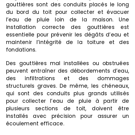
gouttières sont des conduits placés le long
du bord du toit pour collecter et évacuer
l’eau de pluie loin de la maison. Une
installation correcte des gouttières est
essentielle pour prévenir les dégâts d’eau et
maintenir l’intégrité de la toiture et des
fondations.
Des gouttières mal installées ou obstruées
peuvent entraîner des débordements d’eau,
des infiltrations et des dommages
structurels graves. De même, les chéneaux,
qui sont des conduits plus grands utilisés
pour collecter l’eau de pluie à partir de
plusieurs sections de toit, doivent être
installés avec précision pour assurer un
écoulement efficace.