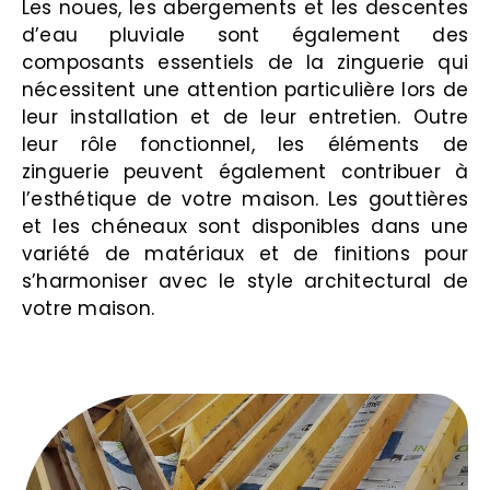
Les noues, les abergements et les descentes
d’eau pluviale sont également des
composants essentiels de la zinguerie qui
nécessitent une attention particulière lors de
leur installation et de leur entretien. Outre
leur rôle fonctionnel, les éléments de
zinguerie peuvent également contribuer à
l’esthétique de votre maison. Les gouttières
et les chéneaux sont disponibles dans une
variété de matériaux et de finitions pour
s’harmoniser avec le style architectural de
votre maison.