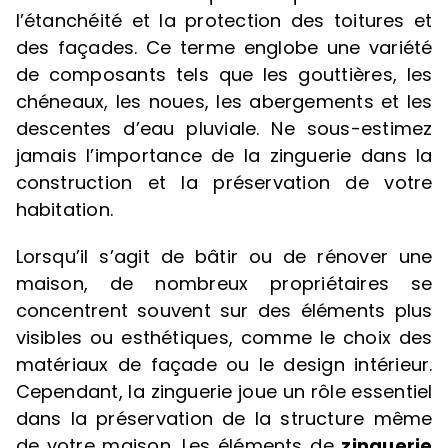
l’étanchéité et la protection des toitures et
des façades. Ce terme englobe une variété
de composants tels que les gouttières, les
chéneaux, les noues, les abergements et les
descentes d’eau pluviale. Ne sous-estimez
jamais l’importance de la zinguerie dans la
construction et la préservation de votre
habitation.
Lorsqu’il s’agit de bâtir ou de rénover une
maison, de nombreux propriétaires se
concentrent souvent sur des éléments plus
visibles ou esthétiques, comme le choix des
matériaux de façade ou le design intérieur.
Cependant, la zinguerie joue un rôle essentiel
dans la préservation de la structure même
de votre maison. Les éléments de
zinguerie