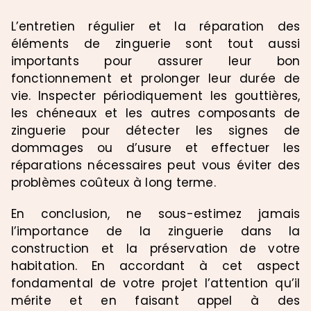
L’entretien régulier et la réparation des
éléments de zinguerie sont tout aussi
importants pour assurer leur bon
fonctionnement et prolonger leur durée de
vie. Inspecter périodiquement les gouttières,
les chéneaux et les autres composants de
zinguerie pour détecter les signes de
dommages ou d’usure et effectuer les
réparations nécessaires peut vous éviter des
problèmes coûteux à long terme.
En conclusion, ne sous-estimez jamais
l’importance de la zinguerie dans la
construction et la préservation de votre
habitation. En accordant à cet aspect
fondamental de votre projet l’attention qu’il
mérite et en faisant appel à des