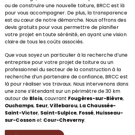
ou de construire une nouvelle toiture, BRCC est là
pour vous accompagner. De plus, la transparence
est au cœur de notre démarche. Nous offrons des
devis gratuits pour vous permettre de planifier
votre projet en toute sérénité, en ayant une vision
claire de tous les coûts associés.
Que vous soyez un particulier à la recherche d’une
entreprise pour votre projet de toiture ou un
professionnel du secteur de la construction à la
recherche d’un partenaire de confiance, BRCC est
là pour réaliser vos travaux. Nous intervenons dans
une zone s’étendant sur un périmètre de 30 km
autour de
Blois
, couvrant
Fougères-sur-Bièvre
,
Ouchamps
,
Seur
,
Villebarou
,
La Chaussée-
Saint-Victor
,
Saint-Sulpice
,
Fossé
,
Huisseau-
sur-Cosson
et
Cour-Cheverny
.