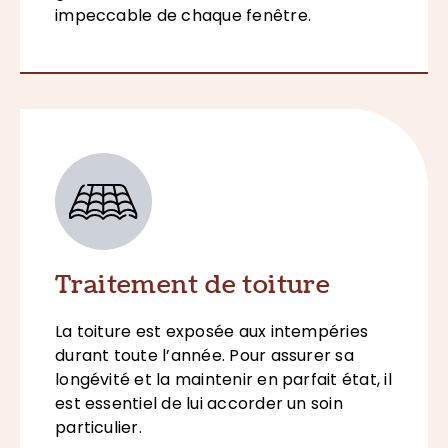
impeccable de chaque fenêtre.
Traitement de toiture
La toiture est exposée aux intempéries
durant toute l’année. Pour assurer sa
longévité et la maintenir en parfait état, il
est essentiel de lui accorder un soin
particulier.