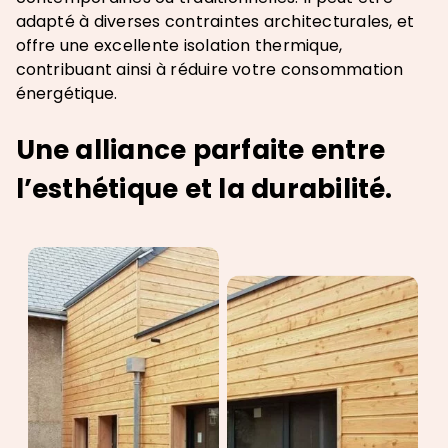
adapté à diverses contraintes architecturales, et
offre une excellente isolation thermique,
contribuant ainsi à réduire votre consommation
énergétique.
Une alliance parfaite entre
l’esthétique et la durabilité.