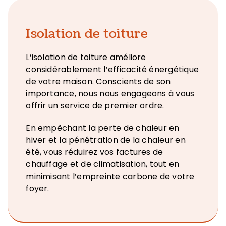
Isolation de toiture
L’isolation de toiture améliore
considérablement l’efficacité énergétique
de votre maison. Conscients de son
importance, nous nous engageons à vous
offrir un service de premier ordre.
En empêchant la perte de chaleur en
hiver et la pénétration de la chaleur en
été, vous réduirez vos factures de
chauffage et de climatisation, tout en
minimisant l’empreinte carbone de votre
foyer.