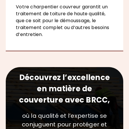
Votre charpentier couvreur garantit un
traitement de toiture de haute qualité,
que ce soit pour le démoussage, le
traitement complet ou d’autres besoins
d’entretien.
Découvrez l’excellence
en matière de
couverture avec BRCC,
où la qualité et l’expertise se
conjuguent pour protéger et