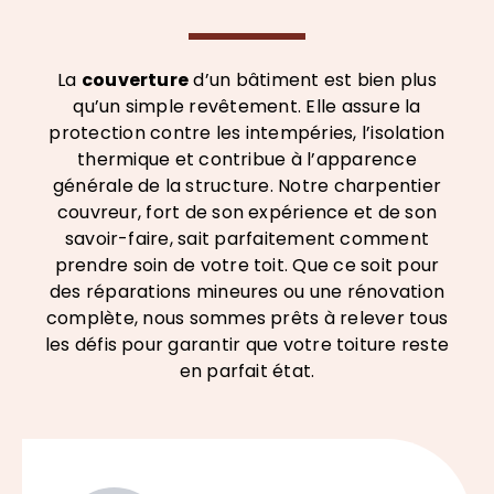
La
couverture
d’un bâtiment est bien plus
qu’un simple revêtement. Elle assure la
protection contre les intempéries, l’isolation
thermique et contribue à l’apparence
générale de la structure. Notre charpentier
couvreur, fort de son expérience et de son
savoir-faire, sait parfaitement comment
prendre soin de votre toit. Que ce soit pour
des réparations mineures ou une rénovation
complète, nous sommes prêts à relever tous
les défis pour garantir que votre toiture reste
en parfait état.