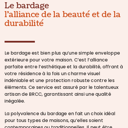
Le bardage
l’alliance de la beauté et de la
durabilité
Le bardage est bien plus qu’une simple enveloppe
extérieure pour votre maison. C’est l’alliance
parfaite entre l’esthétique et la durabilité, offrant à
votre résidence à la fois un charme visuel
indéniable et une protection robuste contre les
éléments. Ce service est assuré par le talentueux
artisan de BRCC, garantissant ainsi une qualité
inégalée.
La polyvalence du bardage en fait un choix idéal
pour tous types de maisons, qu’elles soient
contemporaines ou traditionnelles. Il peut être