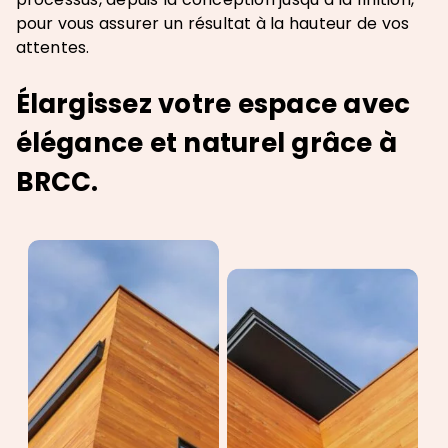
pour vous assurer un résultat à la hauteur de vos
attentes.
Élargissez votre espace avec
élégance et naturel grâce à
BRCC.