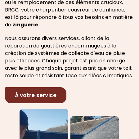
ou le remplacement de ces éléments cruciaux,
BRCC, votre charpentier couvreur de confiance,
est là pour répondre à tous vos besoins en matière
de
zinguerie
.
Nous assurons divers services, allant de la
réparation de gouttières endommagées à la
création de systèmes de collecte d’eau de pluie
plus efficaces. Chaque projet est pris en charge
avec le plus grand soin, garantissant que votre toit
reste solide et résistant face aux aléas climatiques.
À votre service