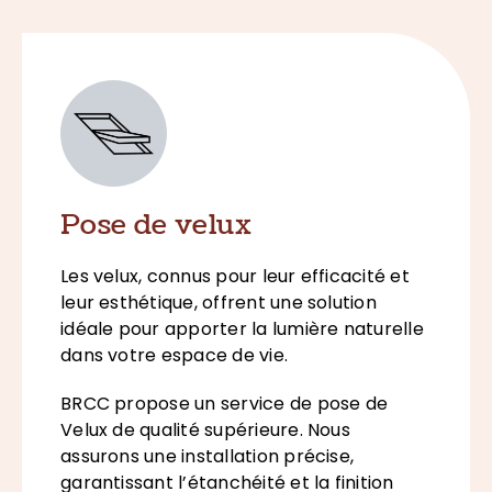
Pose de velux
Les velux, connus pour leur efficacité et
leur esthétique, offrent une solution
idéale pour apporter la lumière naturelle
dans votre espace de vie.
BRCC propose un service de pose de
Velux de qualité supérieure. Nous
assurons une installation précise,
garantissant l’étanchéité et la finition