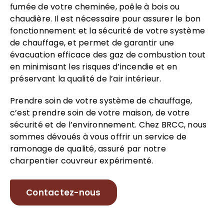
fumée de votre cheminée, poêle à bois ou
chaudière. Il est nécessaire pour assurer le bon
fonctionnement et la sécurité de votre système
de chauffage, et permet de garantir une
évacuation efficace des gaz de combustion tout
en minimisant les risques d’incendie et en
préservant la qualité de l’air intérieur.
Prendre soin de votre système de chauffage,
c’est prendre soin de votre maison, de votre
sécurité et de l’environnement. Chez BRCC, nous
sommes dévoués à vous offrir un service de
ramonage de qualité, assuré par notre
charpentier couvreur expérimenté.
Contactez-nous