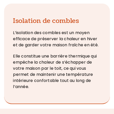
Isolation de combles
L’isolation des combles est un moyen
efficace de préserver la chaleur en hiver
et de garder votre maison fraîche en été.
Elle constitue une barrière thermique qui
empêche la chaleur de s’échapper de
votre maison par le toit, ce qui vous
permet de maintenir une température
intérieure confortable tout au long de
l’année.