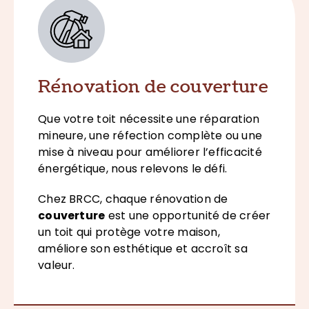
Rénovation de couverture
Que votre toit nécessite une réparation
mineure, une réfection complète ou une
mise à niveau pour améliorer l’efficacité
énergétique, nous relevons le défi.
Chez BRCC, chaque rénovation de
couverture
est une opportunité de créer
un toit qui protège votre maison,
améliore son esthétique et accroît sa
valeur.