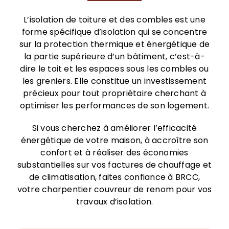
L’isolation de toiture et des combles est une
forme spécifique d’isolation qui se concentre
sur la protection thermique et énergétique de
la partie supérieure d’un bâtiment, c’est-à-
dire le toit et les espaces sous les combles ou
les greniers. Elle constitue un investissement
précieux pour tout propriétaire cherchant à
optimiser les performances de son logement.
Si vous cherchez à améliorer l’efficacité
énergétique de votre maison, à accroître son
confort et à réaliser des économies
substantielles sur vos factures de chauffage et
de climatisation, faites confiance à BRCC,
votre charpentier couvreur de renom pour vos
travaux d’isolation.