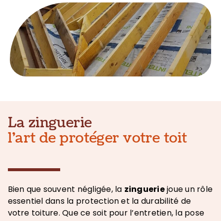
La zinguerie
l’art de protéger votre toit
Bien que souvent négligée, la
zinguerie
joue un rôle
essentiel dans la protection et la durabilité de
votre toiture. Que ce soit pour l’entretien, la pose