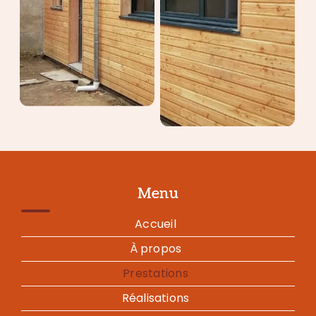
Menu
Accueil
À propos
Prestations
Réalisations