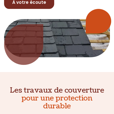
À votre écoute
Les travaux de couverture
pour une protection
durable