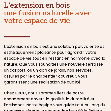
L’extension en bois
une fusion naturelle avec
votre espace de vie
L’extension en bois est une solution polyvalente et
esthétiquement plaisante pour agrandir votre
espace de vie tout en restant en harmonie avec la
nature. Que vous souhaitiez une nouvelle terrasse,
un carport, ou un abri de jardin, nos services,
assurés par le charpentier couvreur, vous
garantissent une réalisation de qualité.
Chez BRCC, nous sommes fiers de notre
engagement envers la qualité, la durabilité et
l’artisanat. Notre équipe vous guide tout au long du
processus, depuis la conception jusqu’à la finition,