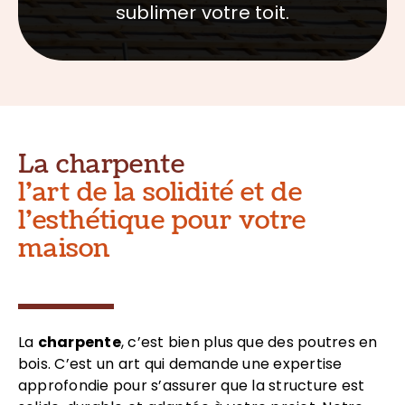
sublimer votre toit.
La charpente
l’art de la solidité et de
l’esthétique pour votre
maison
La
charpente
, c’est bien plus que des poutres en
bois. C’est un art qui demande une expertise
approfondie pour s’assurer que la structure est