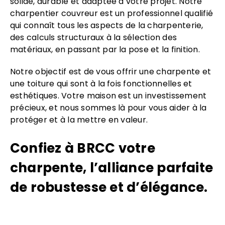
solide, durable et adaptée à votre projet. Notre
charpentier couvreur est un professionnel qualifié
qui connaît tous les aspects de la charpenterie,
des calculs structuraux à la sélection des
matériaux, en passant par la pose et la finition.
Notre objectif est de vous offrir une charpente et
une toiture qui sont à la fois fonctionnelles et
esthétiques. Votre maison est un investissement
précieux, et nous sommes là pour vous aider à la
protéger et à la mettre en valeur.
Confiez à BRCC votre
charpente, l’alliance parfaite
de robustesse et d’élégance.