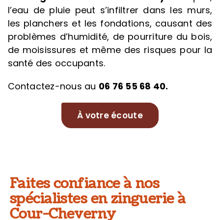
l’eau de pluie peut s’infiltrer dans les murs,
les planchers et les fondations, causant des
problèmes d’humidité, de pourriture du bois,
de moisissures et même des risques pour la
santé des occupants.
Contactez-nous au
06 76 55 68 40.
À votre écoute
Faites confiance à nos
spécialistes en zinguerie à
Cour-Cheverny