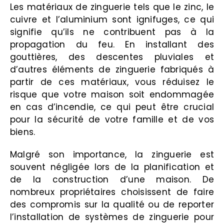
Les matériaux de zinguerie tels que le zinc, le
cuivre et l’aluminium sont ignifuges, ce qui
signifie qu’ils ne contribuent pas à la
propagation du feu. En installant des
gouttières, des descentes pluviales et
d’autres éléments de zinguerie fabriqués à
partir de ces matériaux, vous réduisez le
risque que votre maison soit endommagée
en cas d’incendie, ce qui peut être crucial
pour la sécurité de votre famille et de vos
biens.
Malgré son importance, la zinguerie est
souvent négligée lors de la planification et
de la construction d’une maison. De
nombreux propriétaires choisissent de faire
des compromis sur la qualité ou de reporter
l’installation de systèmes de zinguerie pour