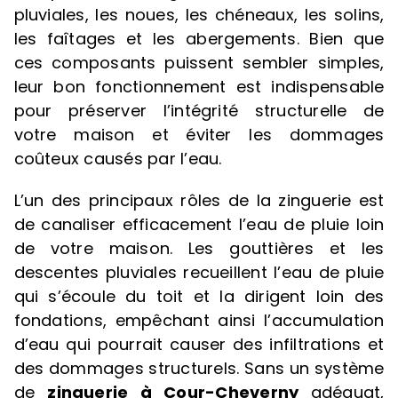
pluviales, les noues, les chéneaux, les solins,
les faîtages et les abergements. Bien que
ces composants puissent sembler simples,
leur bon fonctionnement est indispensable
pour préserver l’intégrité structurelle de
votre maison et éviter les dommages
coûteux causés par l’eau.
L’un des principaux rôles de la zinguerie est
de canaliser efficacement l’eau de pluie loin
de votre maison. Les gouttières et les
descentes pluviales recueillent l’eau de pluie
qui s’écoule du toit et la dirigent loin des
fondations, empêchant ainsi l’accumulation
d’eau qui pourrait causer des infiltrations et
des dommages structurels. Sans un système
de
zinguerie à Cour-Cheverny
adéquat,