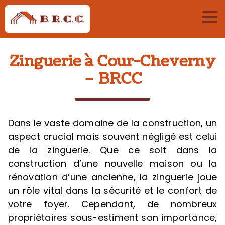
Passer
au
contenu
Zinguerie à Cour-Cheverny
– BRCC
Dans le vaste domaine de la construction, un
aspect crucial mais souvent négligé est celui
de la zinguerie. Que ce soit dans la
construction d’une nouvelle maison ou la
rénovation d’une ancienne, la zinguerie joue
un rôle vital dans la sécurité et le confort de
votre foyer. Cependant, de nombreux
propriétaires sous-estiment son importance,