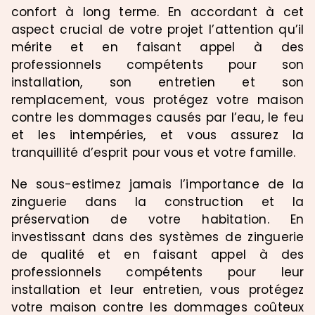
confort à long terme. En accordant à cet
aspect crucial de votre projet l’attention qu’il
mérite et en faisant appel à des
professionnels compétents pour son
installation, son entretien et son
remplacement, vous protégez votre maison
contre les dommages causés par l’eau, le feu
et les intempéries, et vous assurez la
tranquillité d’esprit pour vous et votre famille.
Ne sous-estimez jamais l’importance de la
zinguerie dans la construction et la
préservation de votre habitation. En
investissant dans des systèmes de zinguerie
de qualité et en faisant appel à des
professionnels compétents pour leur
installation et leur entretien, vous protégez
votre maison contre les dommages coûteux