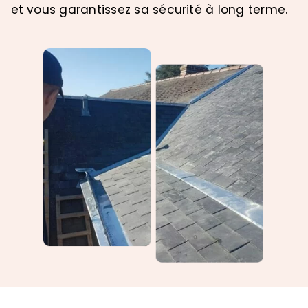
et vous garantissez sa sécurité à long terme.