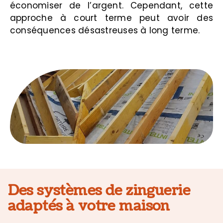
économiser de l’argent. Cependant, cette
approche à court terme peut avoir des
conséquences désastreuses à long terme.
Des systèmes de zinguerie
adaptés à votre maison