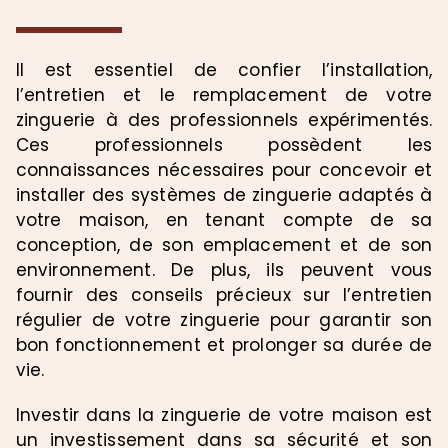
Il est essentiel de confier l’installation,
l’entretien et le remplacement de votre
zinguerie à des professionnels expérimentés.
Ces professionnels possèdent les
connaissances nécessaires pour concevoir et
installer des systèmes de zinguerie adaptés à
votre maison, en tenant compte de sa
conception, de son emplacement et de son
environnement. De plus, ils peuvent vous
fournir des conseils précieux sur l’entretien
régulier de votre zinguerie pour garantir son
bon fonctionnement et prolonger sa durée de
vie.
Investir dans la zinguerie de votre maison est
un investissement dans sa sécurité et son