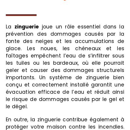
La
zinguerie
joue un rôle essentiel dans la
prévention des dommages causés par la
fonte des neiges et les accumulations de
glace. Les noues, les chéneaux et les
faîtages empêchent l’eau de s’infiltrer sous
les tuiles ou les bardeaux, où elle pourrait
geler et causer des dommages structurels
importants. Un système de zinguerie bien
conçu et correctement installé garantit une
évacuation efficace de l’eau et réduit ainsi
le risque de dommages causés par le gel et
le dégel.
En outre, la zinguerie contribue également à
protéger votre maison contre les incendies.