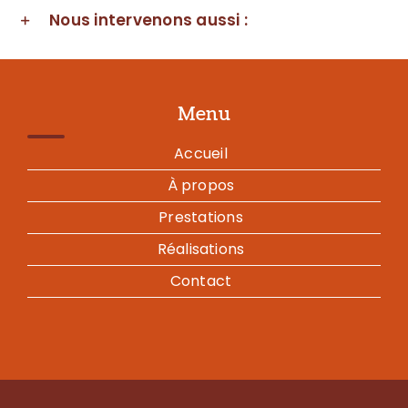
Nous intervenons aussi :
Menu
Accueil
À propos
Prestations
Réalisations
Contact