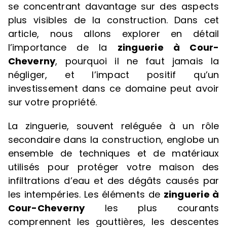
se concentrant davantage sur des aspects
plus visibles de la construction. Dans cet
article, nous allons explorer en détail
l’importance de la
zinguerie
à Cour-
Cheverny
, pourquoi il ne faut jamais la
négliger, et l’impact positif qu’un
investissement dans ce domaine peut avoir
sur votre propriété.
La zinguerie, souvent reléguée à un rôle
secondaire dans la construction, englobe un
ensemble de techniques et de matériaux
utilisés pour protéger votre maison des
infiltrations d’eau et des dégâts causés par
les intempéries. Les éléments de
zinguerie à
Cour-Cheverny
les plus courants
comprennent les gouttières, les descentes