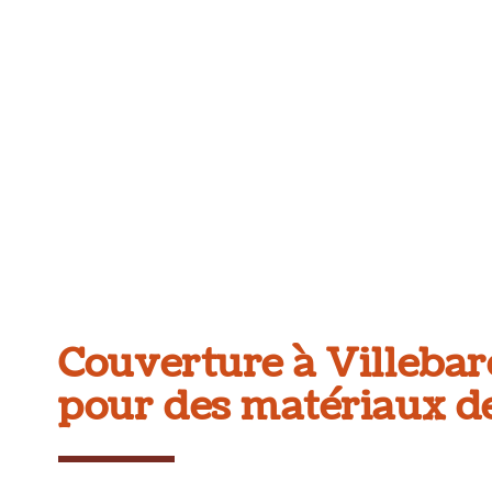
Couverture à Villeba
pour des matériaux de