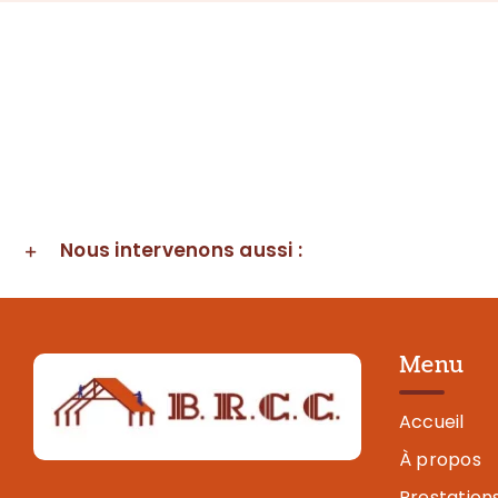
Nous intervenons aussi :
Menu
Accueil
À propos
Prestation