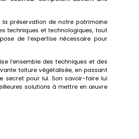
la préservation de notre patrimoine
cées techniques et technologiques, tout
ispose de l’expertise nécessaire pour
rise l’ensemble des techniques et des
novante toiture végétalisée, en passant
secret pour lui. Son savoir-faire lui
meilleures solutions à mettre en œuvre