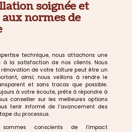
llation soignée et
 aux normes de
e
xpertise technique, nous attachons une
à la satisfaction de nos clients. Nous
rénovation de votre toiture peut être un
ortant, ainsi; nous veillons à rendre le
ansparent et sans tracas que possible.
ujours à votre écoute, prête à répondre à
us conseiller sur les meilleures options
vous tenir informé de l’avancement des
tape du processus.
sommes conscients de l’impact