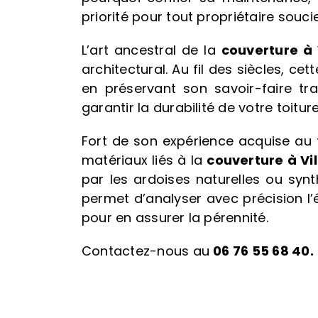
priorité pour tout propriétaire souci
L’art ancestral de la
couverture à 
architectural. Au fil des siècles, c
en préservant son savoir-faire tra
garantir la durabilité de votre toiture
Fort de son expérience acquise au 
matériaux liés à la
couverture à Vi
par les ardoises naturelles ou synt
permet d’analyser avec précision l’é
pour en assurer la pérennité.
Contactez-nous au
06 76 55 68 40.