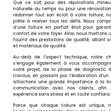
Que ce soit pour des réparations mineu
naturelle du temps ou pour une rénovatio
redonner tout son éclat à votre toiture, n
prête à relever tous les défis. Nous comp
d’une toiture en parfait état pour garanti
confort de votre foyer. Ainsi, nous mettons 
fournir des prestations de qualité, alliant s
et matériaux de qualité.
Au-delà de l’aspect technique, notre ch
s’engage également à vous accompagne
votre projet, de la phase de diagnostic à
travaux, en passant par l’élaboration d’un 
attachons une grande importance à la tr
communication avec nos clients, afin d
expérience sans stress et en toute confianc
Parce que chaque toiture est unique, n