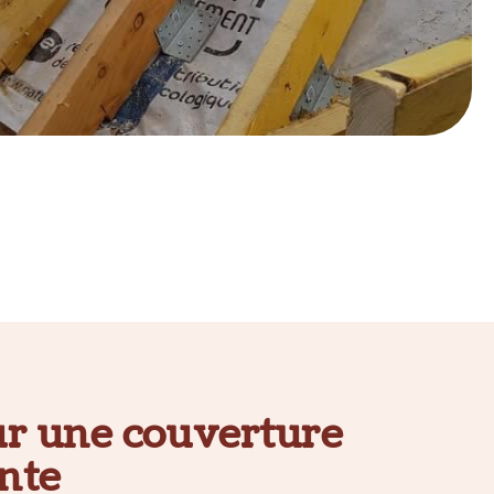
r une couverture
nte