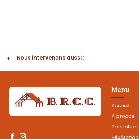
Nous intervenons aussi :
Menu
Accueil
À propos
Prestation
Réalisation