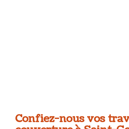
Confiez-nous vos tra