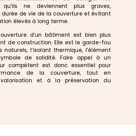
qu’ils ne deviennent plus graves,
a durée de vie de la couverture et évitant
tion élevés à long terme.
couverture d’un bâtiment est bien plus
t de construction. Elle est le garde-fou
 naturels, l’isolant thermique, l’élément
symbole de solidité. Faire appel à un
eur compétent est donc essentiel pour
ormance de la couverture, tout en
valorisation et à la préservation du