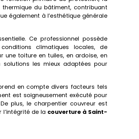
on thermique du bâtiment, contribuant
ibue également à l’esthétique générale
sentielle. Ce professionnel possède
conditions climatiques locales, de
 une toiture en tuiles, en ardoise, en
s solutions les mieux adaptées pour
r prend en compte divers facteurs tels
 élément est soigneusement exécuté pour
De plus, le charpentier couvreur est
l’intégrité de la
couverture à Saint-