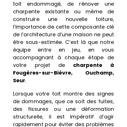
toit endommagé, de rénover une
charpente existante ou même de
construire une nouvelle toiture,
l’importance de cette composante clé
de l’architecture d’une maison ne peut
être sous-estimée. C’est là que notre
équipe entre en jeu, en vous
accompagnant à chaque étape de
votre projet de
charpente
à
Fougères-sur-Bièvre, Ouchamp,
Seur
.
Lorsque votre toit montre des signes
de dommages, que ce soit des fuites,
des fissures ou une déformation
structurelle, il est impératif d’agir
rapidement pour éviter des problèmes