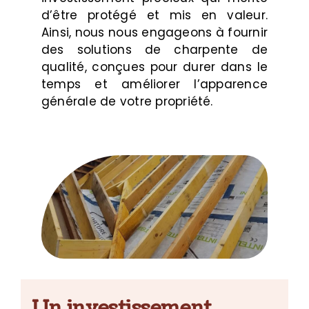
d’être protégé et mis en valeur.
Ainsi, nous nous engageons à fournir
des solutions de charpente de
qualité, conçues pour durer dans le
temps et améliorer l’apparence
générale de votre propriété.
Un investissement