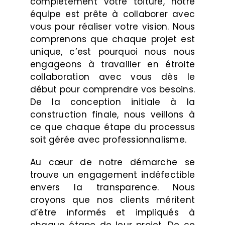
complètement votre toiture, notre
équipe est prête à collaborer avec
vous pour réaliser votre vision. Nous
comprenons que chaque projet est
unique, c’est pourquoi nous nous
engageons à travailler en étroite
collaboration avec vous dès le
début pour comprendre vos besoins.
De la conception initiale à la
construction finale, nous veillons à
ce que chaque étape du processus
soit gérée avec professionnalisme.
Au cœur de notre démarche se
trouve un engagement indéfectible
envers la transparence. Nous
croyons que nos clients méritent
d’être informés et impliqués à
chaque étape de leur projet. De ce