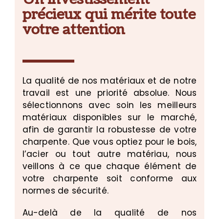
précieux qui mérite toute
votre attention
La qualité de nos matériaux et de notre
travail est une priorité absolue. Nous
sélectionnons avec soin les meilleurs
matériaux disponibles sur le marché,
afin de garantir la robustesse de votre
charpente. Que vous optiez pour le bois,
l’acier ou tout autre matériau, nous
veillons à ce que chaque élément de
votre charpente soit conforme aux
normes de sécurité.
Au-delà de la qualité de nos