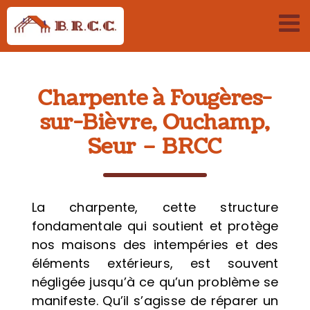
Passer
au
contenu
Charpente à Fougères-
sur-Bièvre, Ouchamp,
Seur – BRCC
La charpente, cette structure
fondamentale qui soutient et protège
nos maisons des intempéries et des
éléments extérieurs, est souvent
négligée jusqu’à ce qu’un problème se
manifeste. Qu’il s’agisse de réparer un