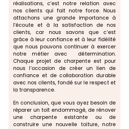
réalisations, c’est notre relation avec
nos clients qui fait notre force. Nous
attachons une grande importance à
l’écoute et à la satisfaction de nos
clients, car nous savons que c’est
grâce à leur confiance et à leur fidélité
que nous pouvons continuer à exercer
notre métier avec détermination.
Chaque projet de charpente est pour
nous l’occasion de créer un lien de
confiance et de collaboration durable
avec nos clients, fondé sur le respect et
la transparence.
En conclusion, que vous ayez besoin de
réparer un toit endommagé, de rénover
une charpente existante ou de
construire une nouvelle toiture, notre