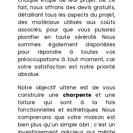
fait, nous offrons des devis gratuits,
détaillant tous les aspects du projet,
des matériaux utilisés aux coûts
associés, pour que vous puissiez
planifier en toute sérénité. Nous
sommes également disponibles
pour répondre à toutes vos
préoccupations à tout moment, car
votre satisfaction est notre priorité
absolue.
Notre objectif ultime est de vous
construire une
charpente
et une
toiture qui sont à la fois
fonctionnelles et esthétiques. Nous
comprenons que votre maison est
bien plus qu’un simple abri ; c’est un
investissement précieux qui mérite