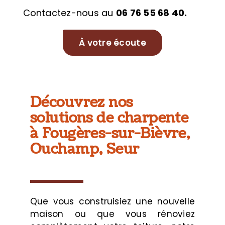
Contactez-nous au
06 76 55 68 40.
À votre écoute
Découvrez nos
solutions de charpente
à Fougères-sur-Bièvre,
Ouchamp, Seur
Que vous construisiez une nouvelle
maison ou que vous rénoviez