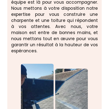
équipe est là pour vous accompagner.
Nous mettons à votre disposition notre
expertise pour vous construire une
charpente et une toiture qui répondent
à vos attentes. Avec nous, votre
maison est entre de bonnes mains, et
nous mettons tout en œuvre pour vous
garantir un résultat à la hauteur de vos
espérances.