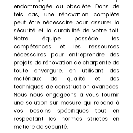
endommagée ou obsolète. Dans de
tels cas, une rénovation complète
peut être nécessaire pour assurer la
sécurité et la durabilité de votre toit.
Notre équipe possède les
compétences et les ressources
nécessaires pour entreprendre des
projets de rénovation de charpente de
toute envergure, en utilisant des
matériaux de qualité et des
techniques de construction avancées.
Nous nous engageons à vous fournir
une solution sur mesure qui répond à
vos besoins spécifiques tout en
respectant les normes strictes en
matière de sécurité.