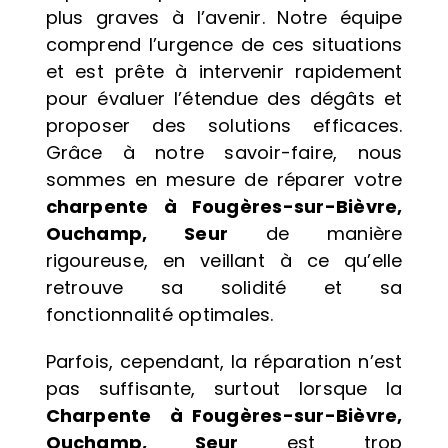
plus graves à l’avenir. Notre équipe
comprend l’urgence de ces situations
et est prête à intervenir rapidement
pour évaluer l’étendue des dégâts et
proposer des solutions efficaces.
Grâce à notre savoir-faire, nous
sommes en mesure de réparer votre
charpente à Fougères-sur-Bièvre,
Ouchamp, Seur
de manière
rigoureuse, en veillant à ce qu’elle
retrouve sa solidité et sa
fonctionnalité optimales.
Parfois, cependant, la réparation n’est
pas suffisante, surtout lorsque la
Charpente à Fougères-sur-Bièvre,
Ouchamp, Seur
est trop