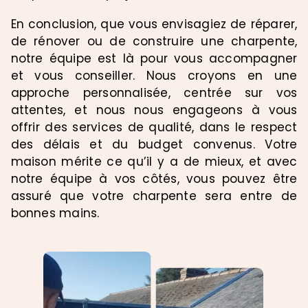
En conclusion, que vous envisagiez de réparer,
de rénover ou de construire une charpente,
notre équipe est là pour vous accompagner
et vous conseiller. Nous croyons en une
approche personnalisée, centrée sur vos
attentes, et nous nous engageons à vous
offrir des services de qualité, dans le respect
des délais et du budget convenus. Votre
maison mérite ce qu’il y a de mieux, et avec
notre équipe à vos côtés, vous pouvez être
assuré que votre charpente sera entre de
bonnes mains.