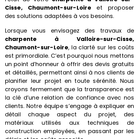
Cisse, Chaumont-sur-Loire
et proposer
des solutions adaptées à vos besoins.
Lorsque vous envisagez des travaux de
charpente à Valloire-sur-Cisse,
Chaumont-sur-Loire
, la clarté sur les coûts
est primordiale. C’est pourquoi nous mettons
un point d’honneur à offrir des devis gratuits
et détaillés, permettant ainsi à nos clients de
planifier leur projet en toute sérénité. Nous
croyons fermement que la transparence est
la clé d’une relation de confiance avec nos
clients. Notre équipe s’engage à expliquer en
détail chaque aspect du projet, des
matériaux utilisés aux techniques de
construction employées, en passant par les