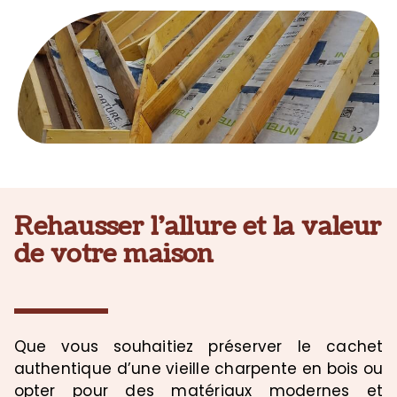
Rehausser l’allure et la valeur
de votre maison
Que vous souhaitiez préserver le cachet
authentique d’une vieille charpente en bois ou
opter pour des matériaux modernes et