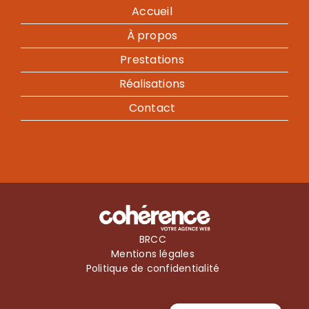
Accueil
À propos
Prestations
Réalisations
Contact
BRCC
Mentions légales
Politique de confidentialité