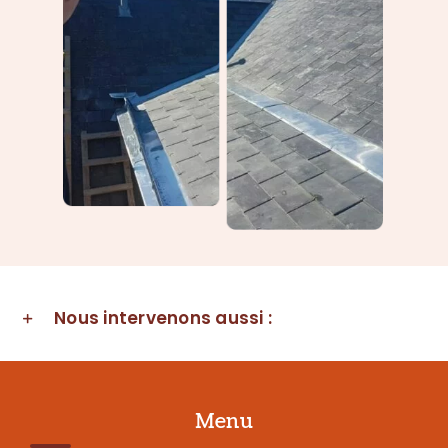
Nous intervenons aussi :
Menu