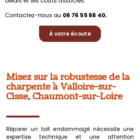
délais et les coûts associés.
Contactez-nous au
06 76 55 68 40.
À votre écoute
Misez sur la robustesse de la
charpente à Valloire-sur-
Cisse, Chaumont-sur-Loire
Réparer un toit endommagé nécessite une
expertise technique et une attention