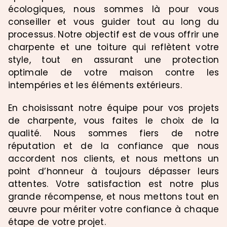
écologiques, nous sommes là pour vous
conseiller et vous guider tout au long du
processus. Notre objectif est de vous offrir une
charpente et une toiture qui reflètent votre
style, tout en assurant une protection
optimale de votre maison contre les
intempéries et les éléments extérieurs.
En choisissant notre équipe pour vos projets
de charpente, vous faites le choix de la
qualité. Nous sommes fiers de notre
réputation et de la confiance que nous
accordent nos clients, et nous mettons un
point d’honneur à toujours dépasser leurs
attentes. Votre satisfaction est notre plus
grande récompense, et nous mettons tout en
œuvre pour mériter votre confiance à chaque
étape de votre projet.