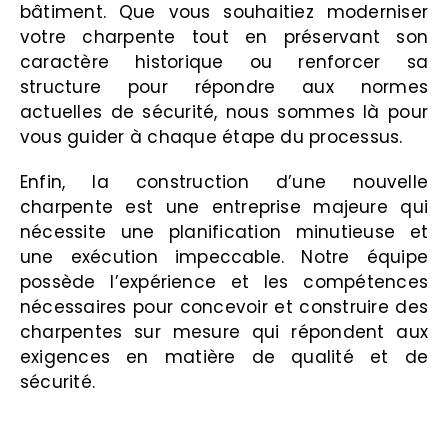
bâtiment. Que vous souhaitiez moderniser
votre charpente tout en préservant son
caractère historique ou renforcer sa
structure pour répondre aux normes
actuelles de sécurité, nous sommes là pour
vous guider à chaque étape du processus.
Enfin, la construction d’une nouvelle
charpente est une entreprise majeure qui
nécessite une planification minutieuse et
une exécution impeccable. Notre équipe
possède l’expérience et les compétences
nécessaires pour concevoir et construire des
charpentes sur mesure qui répondent aux
exigences en matière de qualité et de
sécurité.