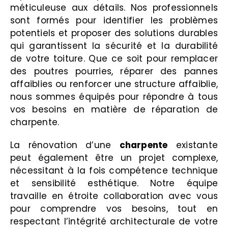
méticuleuse aux détails. Nos professionnels
sont formés pour identifier les problèmes
potentiels et proposer des solutions durables
qui garantissent la sécurité et la durabilité
de votre toiture. Que ce soit pour remplacer
des poutres pourries, réparer des pannes
affaiblies ou renforcer une structure affaiblie,
nous sommes équipés pour répondre à tous
vos besoins en matière de réparation de
charpente.
La rénovation d’une
charpente
existante
peut également être un projet complexe,
nécessitant à la fois compétence technique
et sensibilité esthétique. Notre équipe
travaille en étroite collaboration avec vous
pour comprendre vos besoins, tout en
respectant l’intégrité architecturale de votre