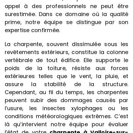
appel à des professionnels ne peut être
surestimée. Dans ce domaine où la qualité
prime, notre équipe se distingue par son
expertise confirmée.
La charpente, souvent dissimulée sous les
revêtements extérieurs, constitue la colonne
vertébrale de tout édifice. Elle supporte le
poids de la toiture, résiste aux forces
extérieures telles que le vent, la pluie, et
assure la stabilité de la structure.
Cependant, au fil du temps, les charpentes
peuvent subir des dommages causés par
l’usure, les insectes xylophages ou les
conditions météorologiques extrêmes. C’est
là qu’intervient notre équipe pour évaluer
l’état de votre
charpente à Valloire-sur-