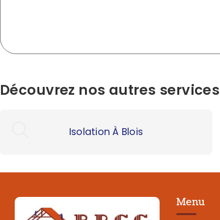
Découvrez nos autres services
Isolation À Blois
Menu