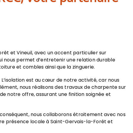
êt et Vineuil, avec un accent particulier sur
 qui nous permet d’entretenir une relation durable
oiture et combles ainsi que la zinguerie.
L’isolation est au cœur de notre activité, car nous
lément, nous réalisons des travaux de charpente sur
de notre offre, assurant une finition soignée et
r conséquent, nous collaborons étroitement avec nos
tre présence locale à Saint-Gervais-la-Forêt et