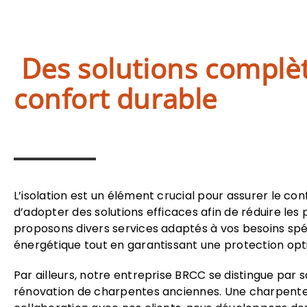
Des solutions complèt
confort durable
L’isolation est un élément crucial pour assurer le con
d’adopter des solutions efficaces afin de réduire le
proposons divers services adaptés à vos besoins spéci
énergétique tout en garantissant une protection opt
Par ailleurs, notre entreprise BRCC se distingue par
rénovation de charpentes anciennes. Une charpente b