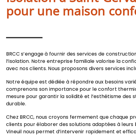
pour une maison conf
BRCC s’engage à fournir des services de construction 
l’isolation. Notre entreprise familiale valorise la co
avec nos clients. Nous proposons divers services inclu
Notre équipe est dédiée à répondre aux besoins variés
comprenons son importance pour le confort thermique
mesure pour garantir la solidité et l’esthétisme des s
durable.
Chez BRCC, nous croyons fermement que chaque proje
clients pour élaborer des solutions adaptées à leurs
Vineuil nous permet d’intervenir rapidement et effic