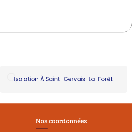
Isolation À Saint-Gervais-La-Forêt
Nos coordonnées