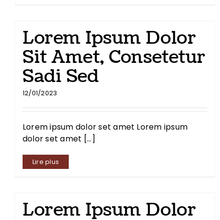
Lorem Ipsum Dolor
Sit Amet, Consetetur
Sadi Sed
12/01/2023
Lorem ipsum dolor set amet Lorem ipsum
dolor set amet [...]
Lire plus
Lorem Ipsum Dolor