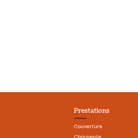
Prestations
Couverture
Charpente