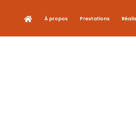
À propos
Prestations
Réali