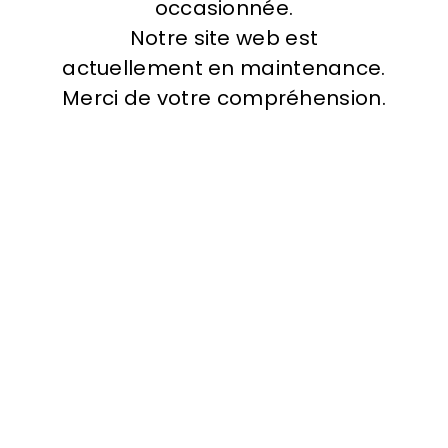
occasionnée.
Notre site web est
actuellement en maintenance.
Merci de votre compréhension.