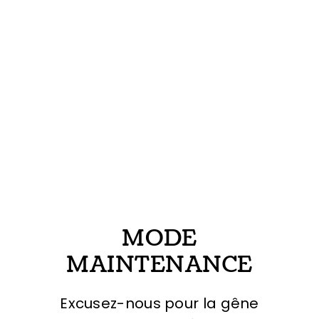
MODE
MAINTENANCE
Excusez-nous pour la gêne